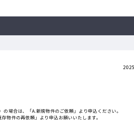
2025
）の場合は、「A.新規物件のご依頼」より申込ください。
既存物件の再依頼」より申込お願いいたします。