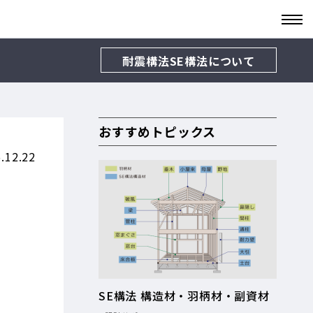
耐震構法SE構法について
おすすめトピックス
.12.22
SE構法 構造材・羽柄材・副資材