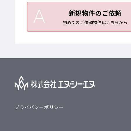
新規物件のご依頼
初めてのご依頼物件はこちらから
プライバシーポリシー