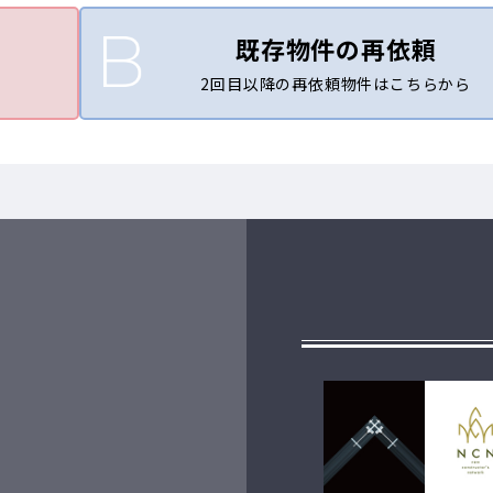
既存物件の再依頼
2回目以降の再依頼物件はこちらから