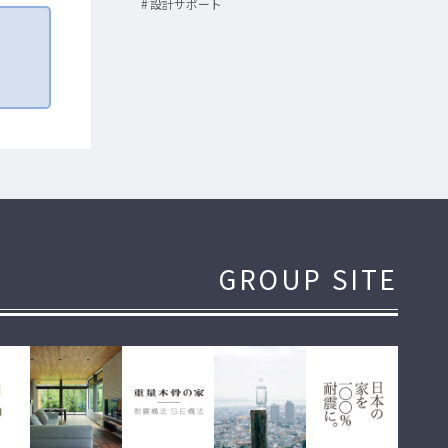
設計サポート
GROUP SITE