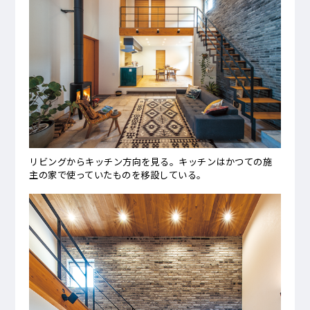
リビングからキッチン方向を見る。キッチンはかつての施
主の家で使っていたものを移設している。