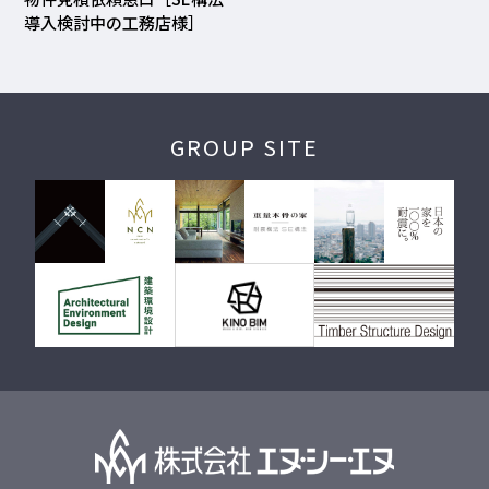
導入検討中の工務店様］
GROUP SITE