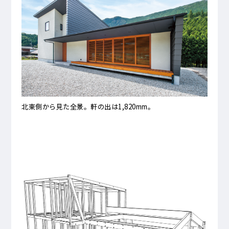
北東側から見た全景。軒の出は1,820mm。