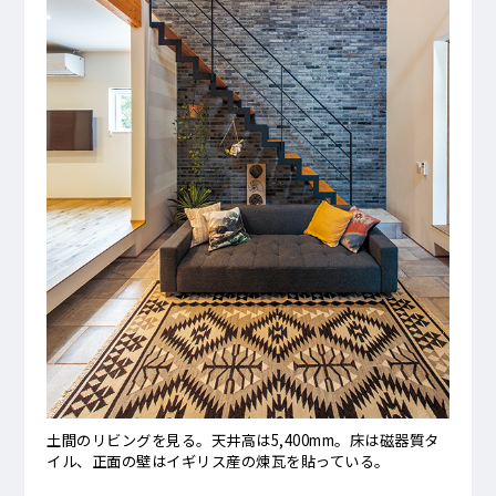
土間のリビングを見る。天井高は5,400mm。床は磁器質タ
イル、正面の壁はイギリス産の煉瓦を貼っている。