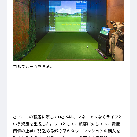
ゴルフルームを見る。
さて、この転居に際してNさんは、マネーではなくライフと
いう資産を重視した。プロとして、顧客に対しては、資産
価値の上昇が見込める都心部のタワーマンションの購入を