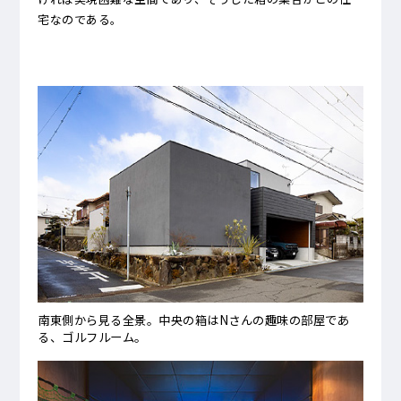
宅なのである。
南東側から見る全景。中央の箱はNさんの趣味の部屋であ
る、ゴルフルーム。