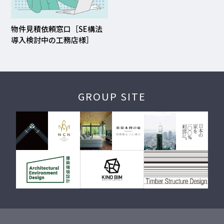
物件見積依頼窓口［SE構法
導入検討中の工務店様］
GROUP SITE