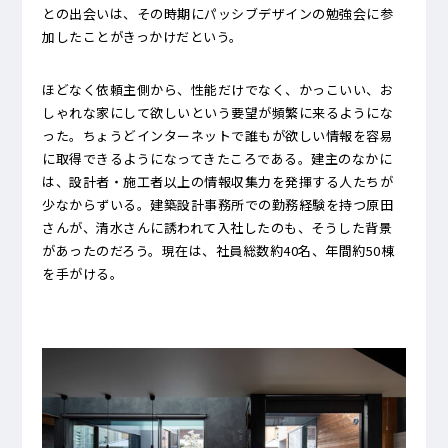
との出会いは、その時期にパッシブデザインの勉強会に参
加したことがきっかけだという。
ほどなく依頼主側から、性能だけでなく、かっこいい、お
しゃれな家にして欲しいという要望が頻繁に来るようにな
った。ちょうどインターネットで誰もが欲しい情報を容易
に取得できるようになってきたころである。建主のなかに
は、設計者・施工者以上の情報収集力を発揮する人たちが
少なからずいる。建築設計事務所での勤務経験を持つ原田
さんが、清水さんに誘われて入社したのも、そうした背景
があったのだろう。現在は、社員総数約40名、年間約50棟
を手がける。