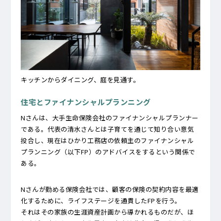
キッチンからダイニング、庭を見通す。
住宅とファイナンシャルプランニング
Nさんは、大手生命保険会社のファイナンシャルプランナー
である。代表の清水さんとは子育てを通じて知り合い意気
投合し、現在はひかり工務店の依頼主のファイナンシャル
プランニング（以下FP）のアドバイスをするという関係で
ある。
Nさんが勤める保険会社では、顧客の保険の契約内容を最適
化するために、ライフステージを通貫したFPを行う。
それはその家族の生涯資産計画から導かれるものだが、ほ