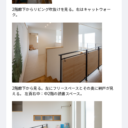
2階廊下からリビング吹抜けを見る。右はキャットウォー
ク。
2階廊下から見る。左にフリースペースとその奥に納戸が見
える。 左頁右中：中2階の読書スペース。