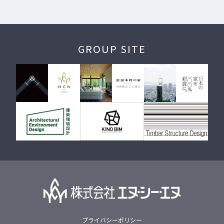
GROUP SITE
プライバシーポリシー