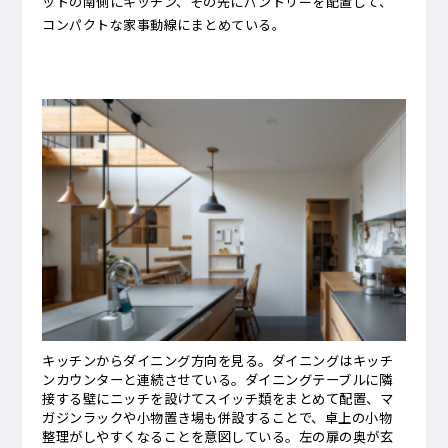
ットの南側にキッチン、その先にパントリーを配置して、
コンパクトな家事動線にまとめている。
キッチンからダイニング方向を見る。ダイニングはキッチ
ンカウンターと連続させている。ダイニングテーブルに隣
接する壁にニッチを設けてスイッチ類をまとめて配置、マ
ガジンラックや小物置き場も併設することで、卓上の小物
整理がしやすくなることを意図している。左の扉の奥が玄