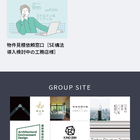
物件見積依頼窓口［SE構法
導入検討中の工務店様］
GROUP SITE