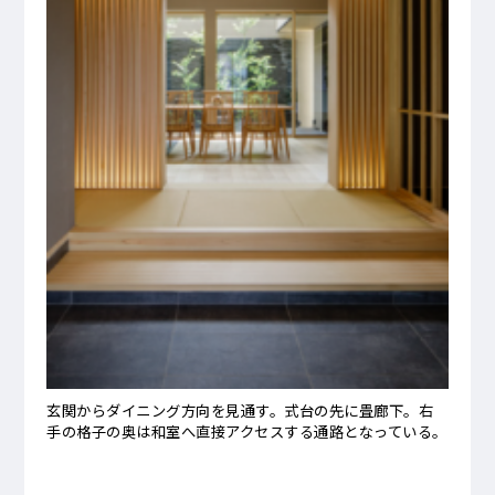
玄関からダイニング方向を見通す。式台の先に畳廊下。右
手の格子の奥は和室へ直接アクセスする通路となっている。