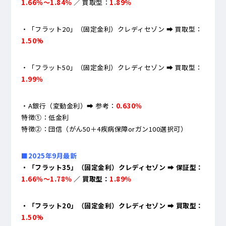
1.66％～1.84％
／ 買取型：
1.89％
・「フラット20」（固定金利）クレディセゾン ➡ 買取型：
1.50%
・「フラット50」（固定金利）クレディセゾン ➡ 買取型：
1.99％
・A銀行（変動金利）➡ 参考：
0.630％
特徴①：低金利
特徴②：団信（がん50＋4疾病保障orガン100選択可）
■2025年9月最新
・「フラット35」（固定金利）クレディセゾン ➡ 保証型：
1.66％～1.78％
／ 買取型：
1.89％
・「フラット20」（固定金利）クレディセゾン ➡ 買取型：
1.50%