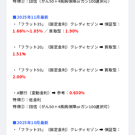
特徴②：団信（がん50＋4疾病保障orガン100選択可）
■2025年11月最新
・「フラット35」（固定金利）クレディセゾン ➡ 保証型：
1.66％～1.85％
／ 買取型：
1.90％
・「フラット20」（固定金利）クレディセゾン ➡ 買取型：
1.51%
・「フラット50」（固定金利）クレディセゾン ➡ 買取型：
2.00％
・A銀行（変動金利）➡ 参考：
0.630％
特徴①：低金利
特徴②：団信（がん50＋4疾病保障orガン100選択可）
■2025年10月最新
・「フラット35」（固定金利）クレディセゾン ➡ 保証型：