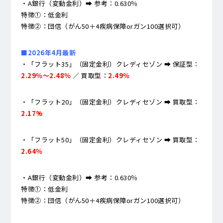
・A銀行（変動金利）➡ 参考：0.630％
特徴①：低金利
特徴②：団信（がん50＋4疾病保障orガン100選択可）
■2026年4月最新
・「フラット35」（固定金利）クレディセゾン ➡ 保証型：
2.29％～2.48％
／ 買取型：
2.49％
・「フラット20」（固定金利）クレディセゾン ➡ 買取型：
2.17
%
・「フラット50」（固定金利）クレディセゾン ➡ 買取型：
2.64％
・A銀行（変動金利）➡ 参考：0.630％
特徴①：低金利
特徴②：団信（がん50＋4疾病保障orガン100選択可）