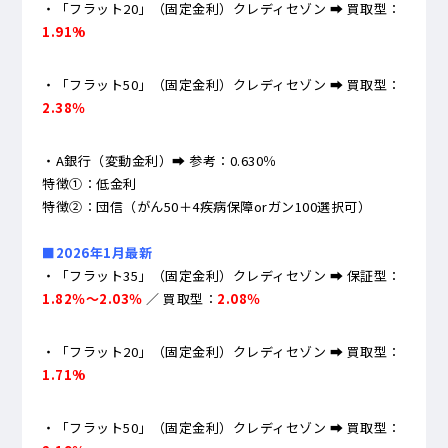
・「フラット20」（固定金利）クレディセゾン ➡ 買取型：
1.91%
・「フラット50」（固定金利）クレディセゾン ➡ 買取型：
2.38％
・A銀行（変動金利）➡ 参考：0.630％
特徴①：低金利
特徴②：団信（がん50＋4疾病保障orガン100選択可）
■2026年1月最新
・「フラット35」（固定金利）クレディセゾン ➡ 保証型：
1.82％～2.03％
／ 買取型：
2.08％
・「フラット20」（固定金利）クレディセゾン ➡ 買取型：
1.71%
・「フラット50」（固定金利）クレディセゾン ➡ 買取型：